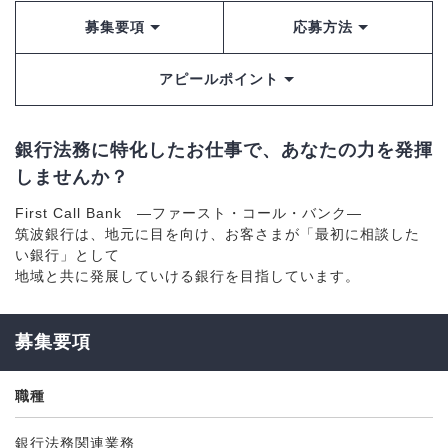
募集要項
応募方法
アピールポイント
銀行法務に特化したお仕事で、あなたの力を発揮
しませんか？
First Call Bank ―ファースト・コール・バンク―
筑波銀行は、地元に目を向け、お客さまが「最初に相談した
い銀行」として
地域と共に発展していける銀行を目指しています。
募集要項
職種
銀行法務関連業務