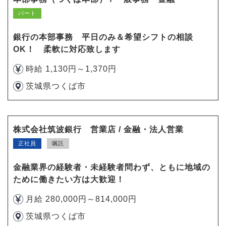
パート
銀行の本部事務 平日のみ＆希望シフトの相談
OK！ 柔軟に対応致します
時給 1,130円～1,370円
茨城県つくば市
株式会社筑波銀行 営業店 / 金融・法人営業
正社員
嘱託
金融業界の経験者・未経験者問わず、ともに地域の
ために働きたい方は大歓迎！
月給 280,000円～814,000円
茨城県つくば市