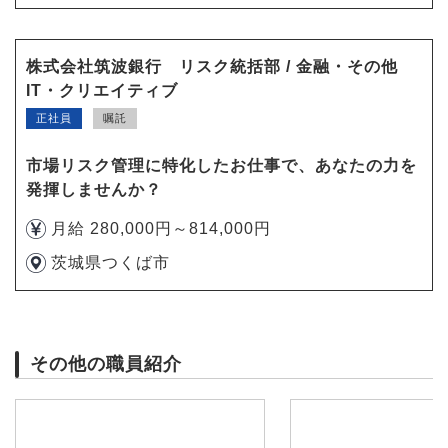
株式会社筑波銀行 リスク統括部 / 金融・その他
IT・クリエイティブ
正社員
嘱託
市場リスク管理に特化したお仕事で、あなたの力を
発揮しませんか？
月給 280,000円～814,000円
茨城県つくば市
その他の職員紹介