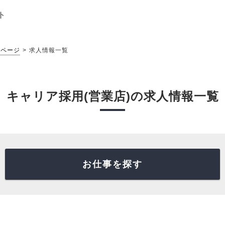
ト
ムページ
求人情報一覧
キャリア採用(営業店)の求人情報一覧
お仕事を探す