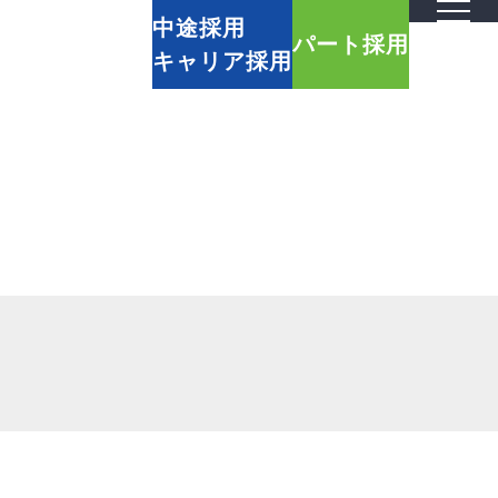
中途採用
パート採用
キャリア採用