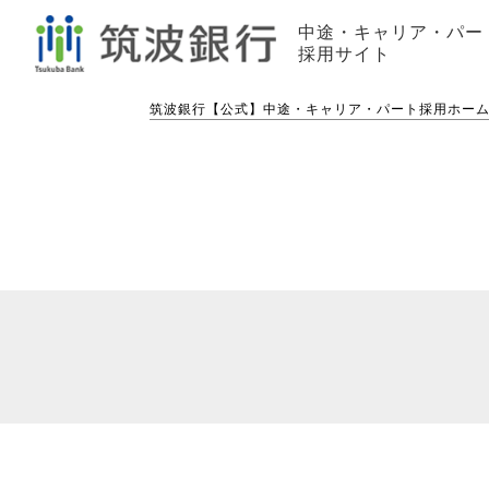
中途・キャリア・パー
採用サイト
筑波銀行【公式】中途・キャリア・パート採用ホー