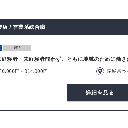
店 / 営業系総合職
嘱託
の経験者・未経験者問わず、ともに地域のために働き
80,000円～814,000円
茨城県つ
詳細を見る