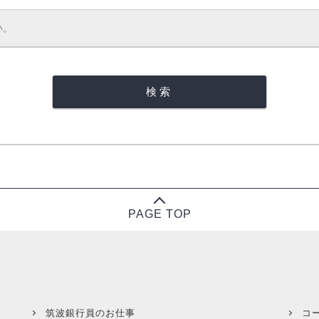
PAGE TOP
筑波銀行員のお仕事
コ