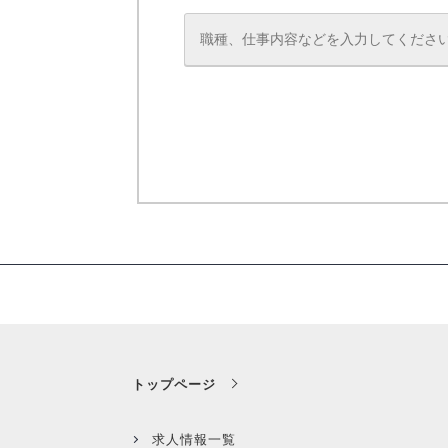
トップページ
求人情報一覧