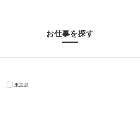
お仕事を探す
東京都