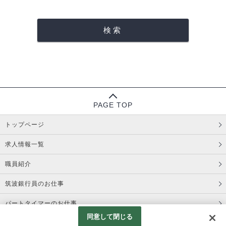
PAGE TOP
トップページ
求人情報一覧
職員紹介
筑波銀行員のお仕事
パートタイマーのお仕事
同意して閉じる
コーポレートサイト