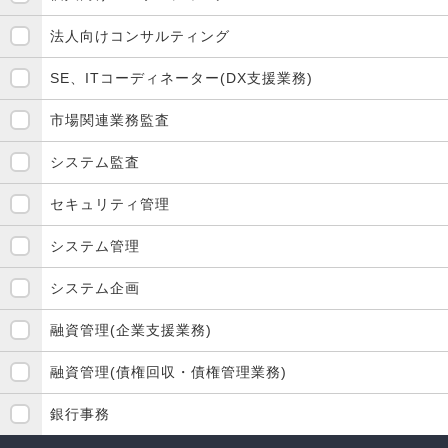
法人向けコンサルティング
SE、ITコーディネーター(DX支援業務)
市場関連業務監査
システム監査
セキュリティ管理
システム管理
システム企画
融資管理(企業支援業務)
融資管理(債権回収・債権管理業務)
銀行事務