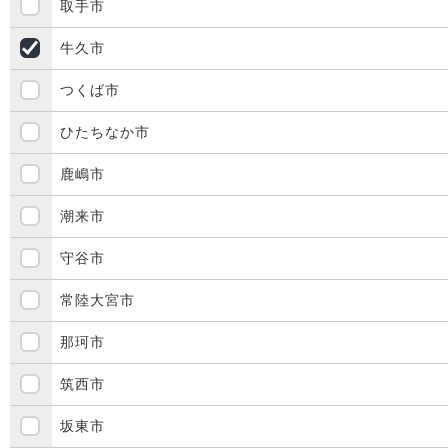
取手市
牛久市
つくば市
ひたちなか市
鹿嶋市
潮来市
守谷市
常陸大宮市
那珂市
筑西市
坂東市