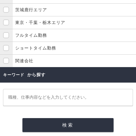
茨城鹿行エリア
東京・千葉・栃木エリア
フルタイム勤務
ショートタイム勤務
関連会社
から探す
キーワード