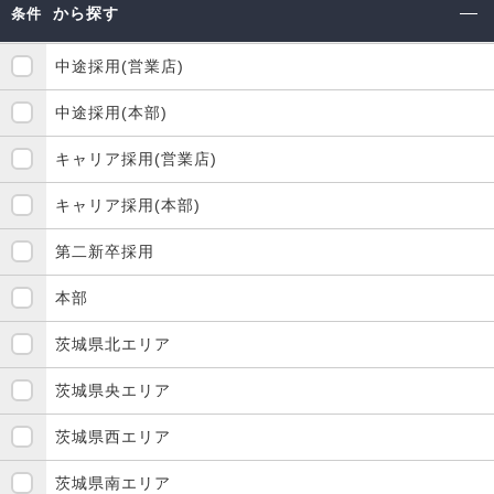
から探す
条件
中途採用(営業店)
中途採用(本部)
キャリア採用(営業店)
キャリア採用(本部)
第二新卒採用
本部
茨城県北エリア
茨城県央エリア
茨城県西エリア
茨城県南エリア