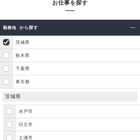
お仕事を探す
から探す
勤務地
茨城県
栃木県
千葉県
東京都
茨城県
水戸市
日立市
土浦市