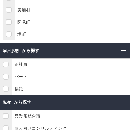
美浦村
阿見町
境町
から探す
雇用形態
正社員
パート
嘱託
から探す
職種
営業系総合職
個人向けコンサルティング