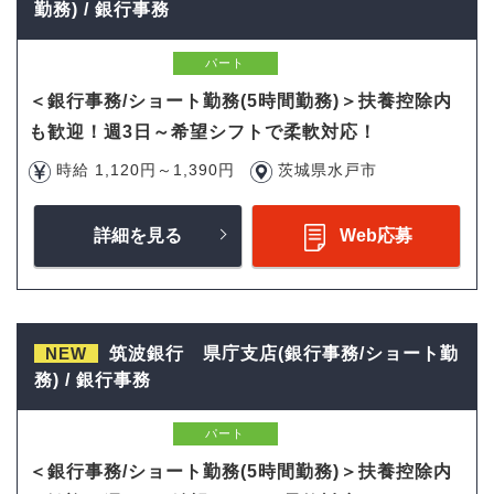
勤務) / 銀行事務
パート
＜銀行事務/ショート勤務(5時間勤務)＞扶養控除内
も歓迎！週3日～希望シフトで柔軟対応！
時給 1,120円～1,390円
茨城県水戸市
詳細を見る
Web応募
NEW
筑波銀行 県庁支店(銀行事務/ショート勤
務) / 銀行事務
パート
＜銀行事務/ショート勤務(5時間勤務)＞扶養控除内