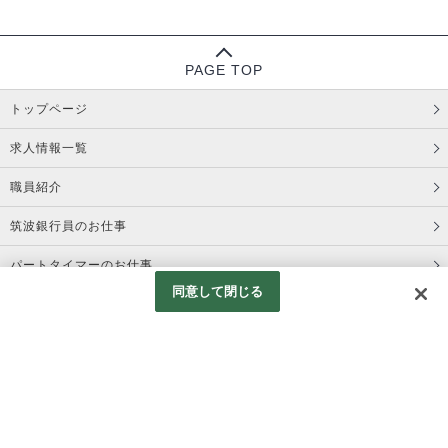
PAGE TOP
トップページ
求人情報一覧
職員紹介
筑波銀行員のお仕事
パートタイマーのお仕事
同意して閉じる
コーポレートサイト
プライバシーポリシー
Copyright © Tsukuba Bank, Ltd. All Rights Reserved.
Googleアナリティクスの利用について