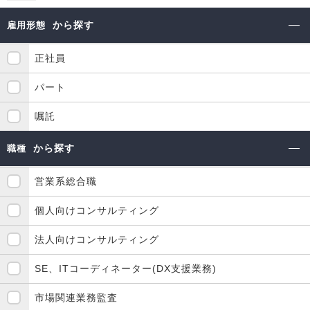
から探す
雇用形態
正社員
パート
嘱託
から探す
職種
営業系総合職
個人向けコンサルティング
法人向けコンサルティング
SE、ITコーディネーター(DX支援業務)
市場関連業務監査