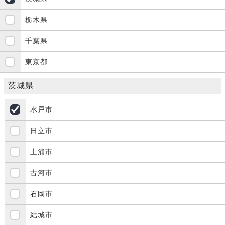
栃木県
千葉県
東京都
茨城県
水戸市
日立市
土浦市
古河市
石岡市
結城市