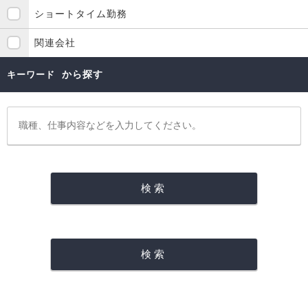
ショートタイム勤務
関連会社
から探す
キーワード