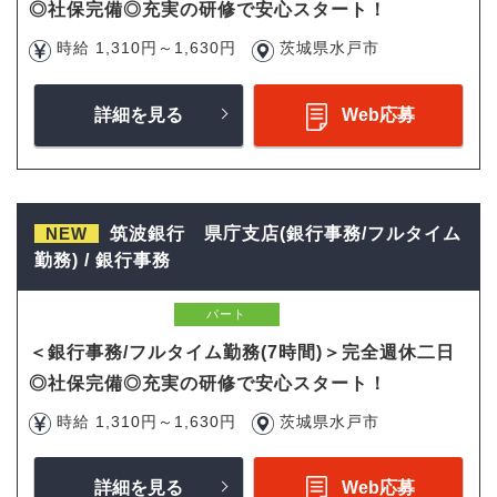
◎社保完備◎充実の研修で安心スタート！
時給 1,310円～1,630円
茨城県水戸市
詳細を見る
Web応募
NEW
筑波銀行 県庁支店(銀行事務/フルタイム
勤務) / 銀行事務
パート
＜銀行事務/フルタイム勤務(7時間)＞完全週休二日
◎社保完備◎充実の研修で安心スタート！
時給 1,310円～1,630円
茨城県水戸市
詳細を見る
Web応募