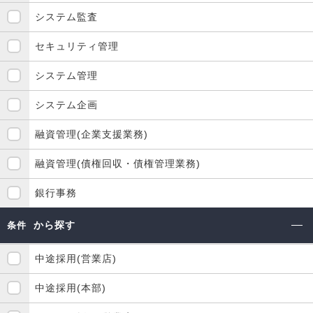
システム監査
セキュリティ管理
システム管理
システム企画
融資管理(企業支援業務)
融資管理(債権回収・債権管理業務)
銀行事務
から探す
条件
中途採用(営業店)
中途採用(本部)