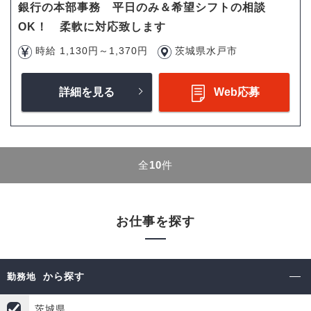
銀行の本部事務 平日のみ＆希望シフトの相談
OK！ 柔軟に対応致します
時給 1,130円～1,370円
茨城県水戸市
詳細を見る
Web応募
全
10
件
お仕事を探す
から探す
勤務地
茨城県