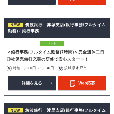
NEW
筑波銀行 赤塚支店(銀行事務/フルタイム
勤務) / 銀行事務
パート
＜銀行事務/フルタイム勤務(7時間)＞完全週休二日
◎社保完備◎充実の研修で安心スタート！
時給 1,310円～1,630円
茨城県水戸市
詳細を見る
Web応募
NEW
筑波銀行 渡里支店(銀行事務/フルタイム