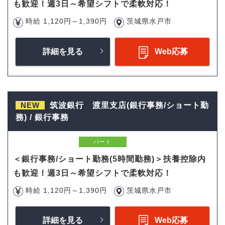
も歓迎！週3日～希望シフトで柔軟対応！
時給 1,120円～1,390円
茨城県水戸市
詳細を見る
Web応募
NEW
筑波銀行 渡里支店(銀行事務/ショート勤
務) / 銀行事務
パート
＜銀行事務/ショート勤務(5時間勤務)＞扶養控除内
も歓迎！週3日～希望シフトで柔軟対応！
時給 1,120円～1,390円
茨城県水戸市
詳細を見る
Web応募