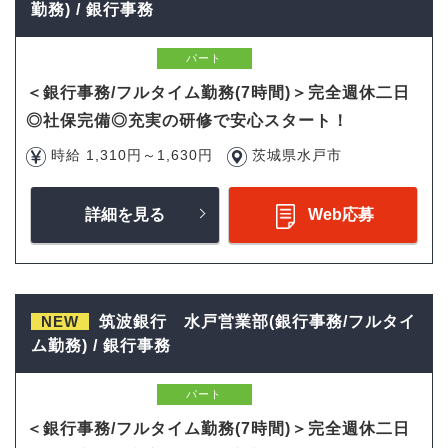
勤務) / 銀行事務
パート
＜銀行事務/フルタイム勤務(7時間)＞完全週休二日
◎社保完備◎充実の研修で安心スタート！
時給 1,310円～1,630円
茨城県水戸市
詳細を見る
Web応募
NEW
筑波銀行 水戸営業部(銀行事務/フルタイ
ム勤務) / 銀行事務
パート
＜銀行事務/フルタイム勤務(7時間)＞完全週休二日