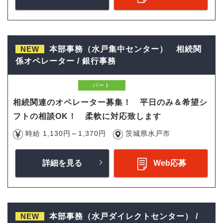
NEW
本部事務（水戸集中センター） 相続関
係オペレーター / 銀行事務
パート
相続関連のオペレーター募集！ 平日のみ＆希望シ
フトの相談OK！ 柔軟に対応致します
時給 1,130円～1,370円
茨城県水戸市
詳細を見る
Web応募
NEW
本部事務（水戸ダイレクトセンター） /