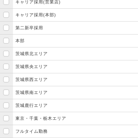
キャリア採用(営業店)
キャリア採用(本部)
第二新卒採用
本部
茨城県北エリア
茨城県央エリア
茨城県西エリア
茨城県南エリア
茨城鹿行エリア
東京・千葉・栃木エリア
フルタイム勤務