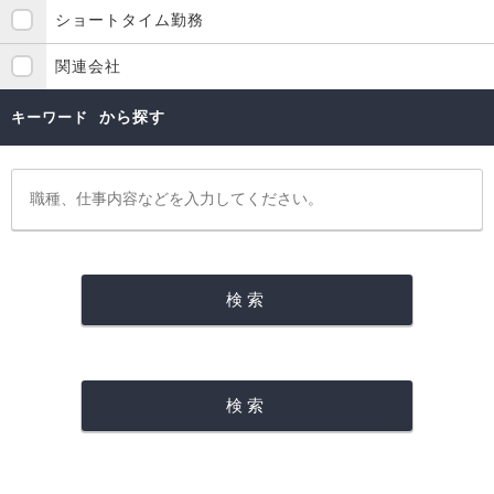
ショートタイム勤務
関連会社
から探す
キーワード