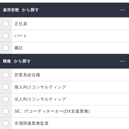
から探す
雇用形態
正社員
パート
嘱託
から探す
職種
営業系総合職
個人向けコンサルティング
法人向けコンサルティング
SE、ITコーディネーター(DX支援業務)
市場関連業務監査