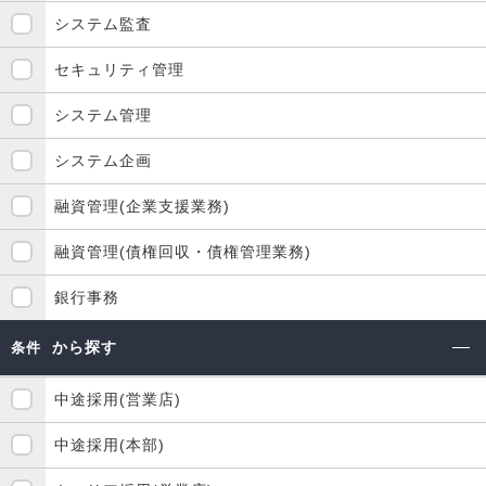
システム監査
セキュリティ管理
システム管理
システム企画
融資管理(企業支援業務)
融資管理(債権回収・債権管理業務)
銀行事務
から探す
条件
中途採用(営業店)
中途採用(本部)