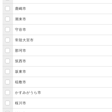
鹿嶋市
潮来市
守谷市
常陸大宮市
那珂市
筑西市
坂東市
稲敷市
かすみがうら市
桜川市