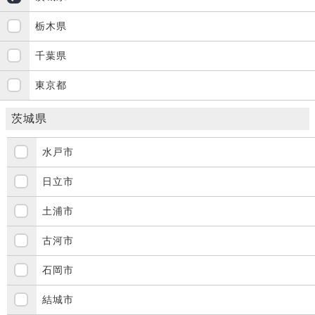
栃木県
千葉県
東京都
茨城県
水戸市
日立市
土浦市
古河市
石岡市
結城市