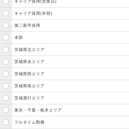
キャリア採用(営業店)
キャリア採用(本部)
第二新卒採用
本部
茨城県北エリア
茨城県央エリア
茨城県西エリア
茨城県南エリア
茨城鹿行エリア
東京・千葉・栃木エリア
フルタイム勤務