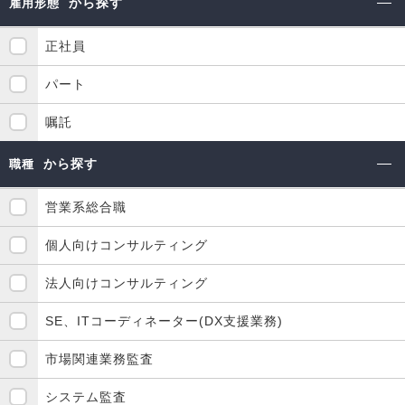
から探す
雇用形態
正社員
パート
嘱託
から探す
職種
営業系総合職
個人向けコンサルティング
法人向けコンサルティング
SE、ITコーディネーター(DX支援業務)
市場関連業務監査
システム監査