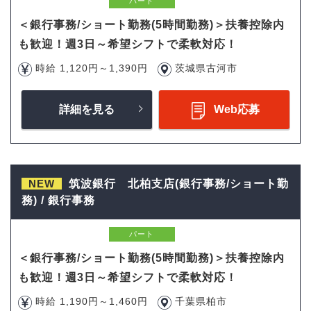
パート
＜銀行事務/ショート勤務(5時間勤務)＞扶養控除内
も歓迎！週3日～希望シフトで柔軟対応！
時給 1,120円～1,390円
茨城県古河市
詳細を見る
Web応募
NEW
筑波銀行 北柏支店(銀行事務/ショート勤
務) / 銀行事務
パート
＜銀行事務/ショート勤務(5時間勤務)＞扶養控除内
も歓迎！週3日～希望シフトで柔軟対応！
時給 1,190円～1,460円
千葉県柏市