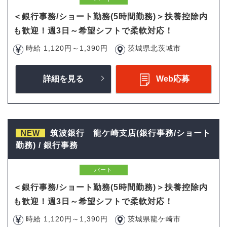
＜銀行事務/ショート勤務(5時間勤務)＞扶養控除内
も歓迎！週3日～希望シフトで柔軟対応！
時給 1,120円～1,390円
茨城県北茨城市
詳細を見る
Web応募
NEW
筑波銀行 龍ケ崎支店(銀行事務/ショート
勤務) / 銀行事務
パート
＜銀行事務/ショート勤務(5時間勤務)＞扶養控除内
も歓迎！週3日～希望シフトで柔軟対応！
時給 1,120円～1,390円
茨城県龍ケ崎市