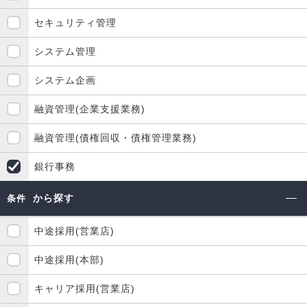
セキュリティ管理
システム管理
システム企画
融資管理(企業支援業務)
融資管理(債権回収・債権管理業務)
銀行事務
から探す
条件
中途採用(営業店)
中途採用(本部)
キャリア採用(営業店)