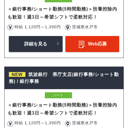
＜銀行事務/ショート勤務(5時間勤務)＞扶養控除内
も歓迎！週3日～希望シフトで柔軟対応！
時給 1,120円～1,390円
茨城県水戸市
詳細を見る
Web応募
NEW
筑波銀行 県庁支店(銀行事務/ショート勤
務) / 銀行事務
パート
＜銀行事務/ショート勤務(5時間勤務)＞扶養控除内
も歓迎！週3日～希望シフトで柔軟対応！
時給 1,120円～1,390円
茨城県水戸市