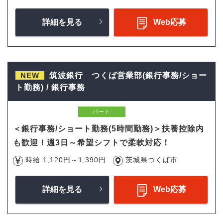
詳細を見る
Web応募
NEW
筑波銀行 つくば営業部(銀行事務/ショー
ト勤務) / 銀行事務
パート
＜銀行事務/ショート勤務(5時間勤務)＞扶養控除内
も歓迎！週3日～希望シフトで柔軟対応！
時給 1,120円～1,390円
茨城県つくば市
詳細を見る
Web応募