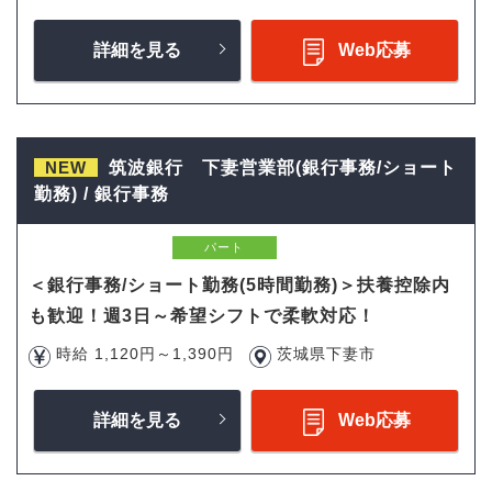
詳細を見る
Web応募
NEW
筑波銀行 下妻営業部(銀行事務/ショート
勤務) / 銀行事務
パート
＜銀行事務/ショート勤務(5時間勤務)＞扶養控除内
も歓迎！週3日～希望シフトで柔軟対応！
時給 1,120円～1,390円
茨城県下妻市
詳細を見る
Web応募