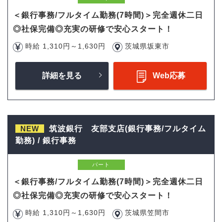
＜銀行事務/フルタイム勤務(7時間)＞完全週休二日
◎社保完備◎充実の研修で安心スタート！
時給 1,310円～1,630円
茨城県坂東市
詳細を見る
Web応募
NEW
筑波銀行 友部支店(銀行事務/フルタイム
勤務) / 銀行事務
パート
＜銀行事務/フルタイム勤務(7時間)＞完全週休二日
◎社保完備◎充実の研修で安心スタート！
時給 1,310円～1,630円
茨城県笠間市