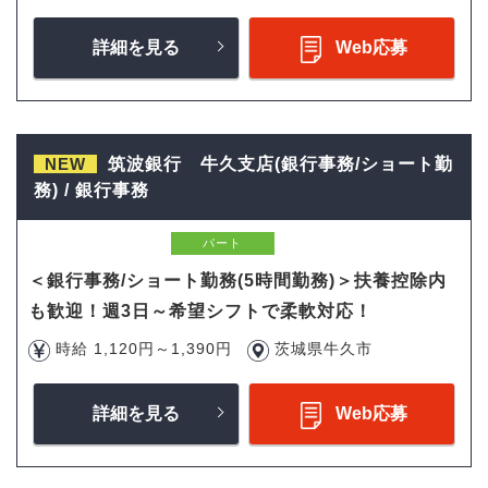
詳細を見る
Web応募
NEW
筑波銀行 牛久支店(銀行事務/ショート勤
務) / 銀行事務
パート
＜銀行事務/ショート勤務(5時間勤務)＞扶養控除内
も歓迎！週3日～希望シフトで柔軟対応！
時給 1,120円～1,390円
茨城県牛久市
詳細を見る
Web応募