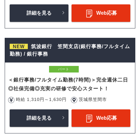
詳細を見る
Web応募
NEW
筑波銀行 笠間支店(銀行事務/フルタイム
勤務) / 銀行事務
パート
＜銀行事務/フルタイム勤務(7時間)＞完全週休二日
◎社保完備◎充実の研修で安心スタート！
時給 1,310円～1,630円
茨城県笠間市
詳細を見る
Web応募