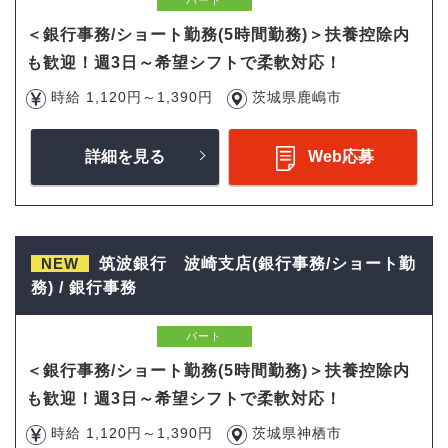
＜銀行事務/ショート勤務(5時間勤務)＞扶養控除内
も歓迎！週3日～希望シフトで柔軟対応！
時給 1,120円～1,390円
茨城県鹿嶋市
詳細を見る
Web応募
NEW
筑波銀行 波崎支店(銀行事務/ショート勤
務) / 銀行事務
パート
＜銀行事務/ショート勤務(5時間勤務)＞扶養控除内
も歓迎！週3日～希望シフトで柔軟対応！
時給 1,120円～1,390円
茨城県神栖市