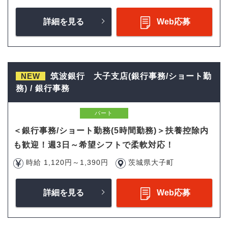
詳細を見る
Web応募
NEW
筑波銀行 大子支店(銀行事務/ショート勤
務) / 銀行事務
パート
＜銀行事務/ショート勤務(5時間勤務)＞扶養控除内
も歓迎！週3日～希望シフトで柔軟対応！
時給 1,120円～1,390円
茨城県大子町
詳細を見る
Web応募