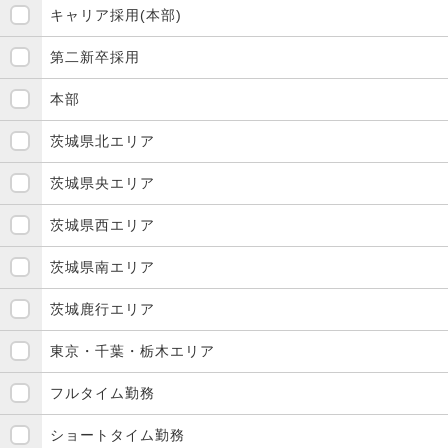
キャリア採用(本部)
第二新卒採用
本部
茨城県北エリア
茨城県央エリア
茨城県西エリア
茨城県南エリア
茨城鹿行エリア
東京・千葉・栃木エリア
フルタイム勤務
ショートタイム勤務