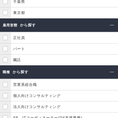
千葉県
東京都
から探す
雇用形態
正社員
パート
嘱託
から探す
職種
営業系総合職
個人向けコンサルティング
法人向けコンサルティング
SE、ITコーディネーター(DX支援業務)