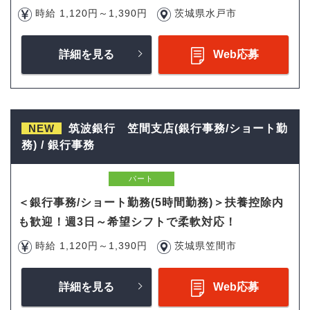
時給 1,120円～1,390円
茨城県水戸市
詳細を見る
Web応募
NEW
筑波銀行 笠間支店(銀行事務/ショート勤
務) / 銀行事務
パート
＜銀行事務/ショート勤務(5時間勤務)＞扶養控除内
も歓迎！週3日～希望シフトで柔軟対応！
時給 1,120円～1,390円
茨城県笠間市
詳細を見る
Web応募