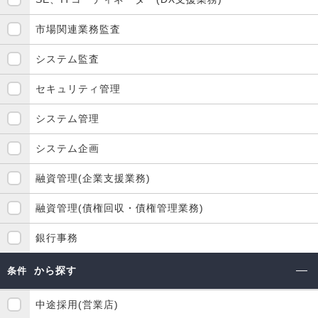
市場関連業務監査
システム監査
セキュリティ管理
システム管理
システム企画
融資管理(企業支援業務)
融資管理(債権回収・債権管理業務)
銀行事務
から探す
条件
中途採用(営業店)