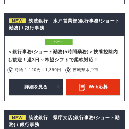
NEW
筑波銀行 水戸営業部(銀行事務/ショート
勤務) / 銀行事務
パート
＜銀行事務/ショート勤務(5時間勤務)＞扶養控除内
も歓迎！週3日～希望シフトで柔軟対応！
時給 1,120円～1,390円
茨城県水戸市
詳細を見る
Web応募
NEW
筑波銀行 県庁支店(銀行事務/ショート勤
務) / 銀行事務