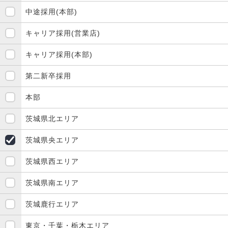
中途採用(本部)
キャリア採用(営業店)
キャリア採用(本部)
第二新卒採用
本部
茨城県北エリア
茨城県央エリア
茨城県西エリア
茨城県南エリア
茨城鹿行エリア
東京・千葉・栃木エリア