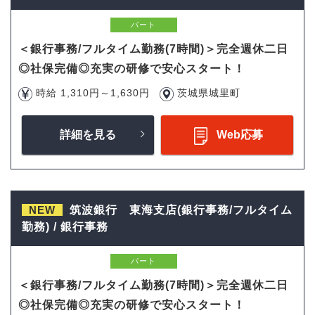
パート
＜銀行事務/フルタイム勤務(7時間)＞完全週休二日
◎社保完備◎充実の研修で安心スタート！
時給 1,310円～1,630円
茨城県城里町
詳細を見る
Web応募
NEW
筑波銀行 東海支店(銀行事務/フルタイム
勤務) / 銀行事務
パート
＜銀行事務/フルタイム勤務(7時間)＞完全週休二日
◎社保完備◎充実の研修で安心スタート！