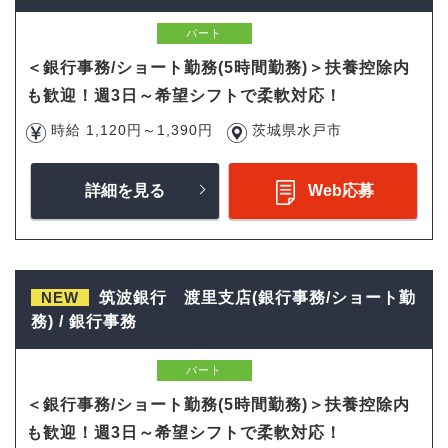
パート
＜銀行事務/ショート勤務(5時間勤務)＞扶養控除内
も歓迎！週3日～希望シフトで柔軟対応！
時給 1,120円～1,390円
茨城県水戸市
詳細を見る
Web応募
NEW
筑波銀行 渡里支店(銀行事務/ショート勤
務) / 銀行事務
パート
＜銀行事務/ショート勤務(5時間勤務)＞扶養控除内
も歓迎！週3日～希望シフトで柔軟対応！