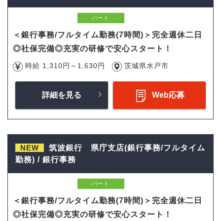
パート
＜銀行事務/フルタイム勤務(7時間)＞完全週休二日
◎社保完備◎充実の研修で安心スタート！
時給 1,310円～1,630円
茨城県水戸市
詳細を見る
Web応募
NEW
筑波銀行 県庁支店(銀行事務/フルタイム
勤務) / 銀行事務
パート
＜銀行事務/フルタイム勤務(7時間)＞完全週休二日
◎社保完備◎充実の研修で安心スタート！