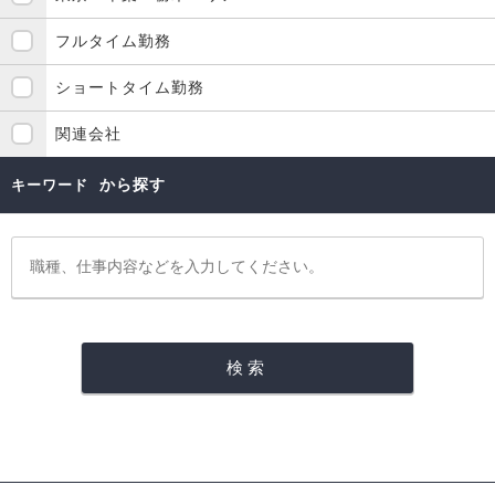
フルタイム勤務
ショートタイム勤務
関連会社
から探す
キーワード