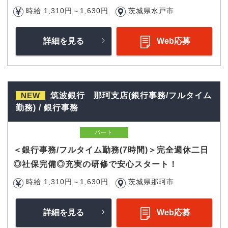
時給 1,310円～1,630円
茨城県水戸市
詳細を見る
Web応募
NEW
筑波銀行 那珂支店(銀行事務/フルタイム
勤務) / 銀行事務
パート
＜銀行事務/フルタイム勤務(7時間)＞完全週休二日
◎社保完備◎充実の研修で安心スタート！
時給 1,310円～1,630円
茨城県那珂市
詳細を見る
Web応募