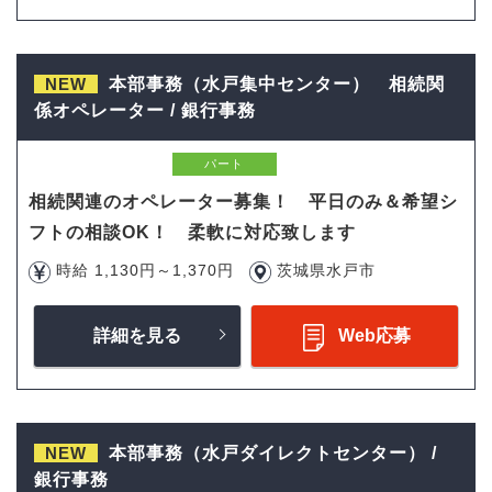
NEW
本部事務（水戸集中センター） 相続関
係オペレーター / 銀行事務
パート
相続関連のオペレーター募集！ 平日のみ＆希望シ
フトの相談OK！ 柔軟に対応致します
時給 1,130円～1,370円
茨城県水戸市
詳細を見る
Web応募
NEW
本部事務（水戸ダイレクトセンター） /
銀行事務