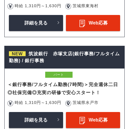
時給 1,310円～1,630円
茨城県東海村
詳細を見る
Web応募
NEW
筑波銀行 赤塚支店(銀行事務/フルタイム
勤務) / 銀行事務
パート
＜銀行事務/フルタイム勤務(7時間)＞完全週休二日
◎社保完備◎充実の研修で安心スタート！
時給 1,310円～1,630円
茨城県水戸市
詳細を見る
Web応募