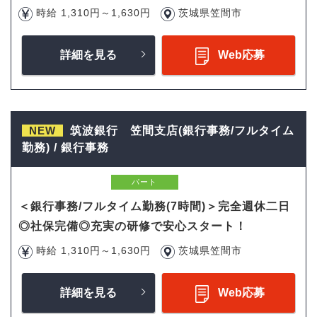
時給 1,310円～1,630円
茨城県笠間市
詳細を見る
Web応募
NEW
筑波銀行 笠間支店(銀行事務/フルタイム
勤務) / 銀行事務
パート
＜銀行事務/フルタイム勤務(7時間)＞完全週休二日
◎社保完備◎充実の研修で安心スタート！
時給 1,310円～1,630円
茨城県笠間市
詳細を見る
Web応募