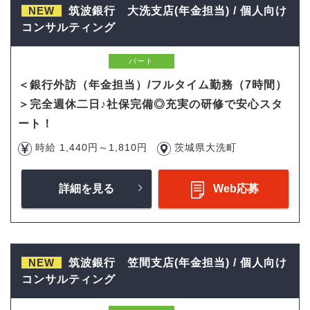
NEW
筑波銀行 大洗支店(年金担当) / 個人向け
コンサルティング
パート
＜銀行外訪（年金担当）/フルタイム勤務（7時間）
＞完全週休二日♪社保完備◎充実の研修で安心スタ
ート！
時給 1,440円～1,810円
茨城県大洗町
詳細を見る
Web応募
NEW
筑波銀行 笠間支店(年金担当) / 個人向け
コンサルティング