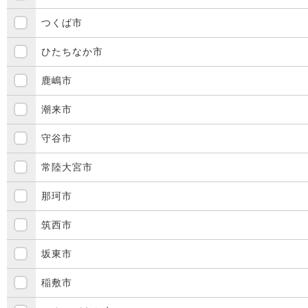
つくば市
ひたちなか市
鹿嶋市
潮来市
守谷市
常陸大宮市
那珂市
筑西市
坂東市
稲敷市