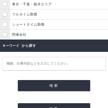
東京・千葉・栃木エリア
フルタイム勤務
ショートタイム勤務
関連会社
から探す
キーワード