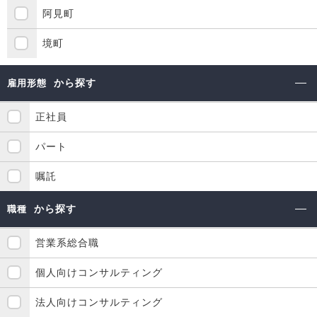
阿見町
境町
から探す
雇用形態
正社員
パート
嘱託
から探す
職種
営業系総合職
個人向けコンサルティング
法人向けコンサルティング