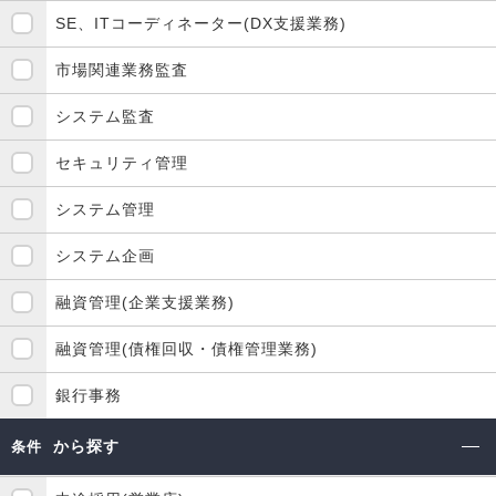
SE、ITコーディネーター(DX支援業務)
市場関連業務監査
システム監査
セキュリティ管理
システム管理
システム企画
融資管理(企業支援業務)
融資管理(債権回収・債権管理業務)
銀行事務
から探す
条件