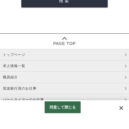
PAGE TOP
トップページ
求人情報一覧
職員紹介
筑波銀行員のお仕事
パートタイマーのお仕事
同意して閉じる
コーポレートサイト
プライバシーポリシー