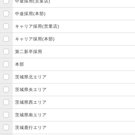
中途採用(営業店)
中途採用(本部)
キャリア採用(営業店)
キャリア採用(本部)
第二新卒採用
本部
茨城県北エリア
茨城県央エリア
茨城県西エリア
茨城県南エリア
茨城鹿行エリア