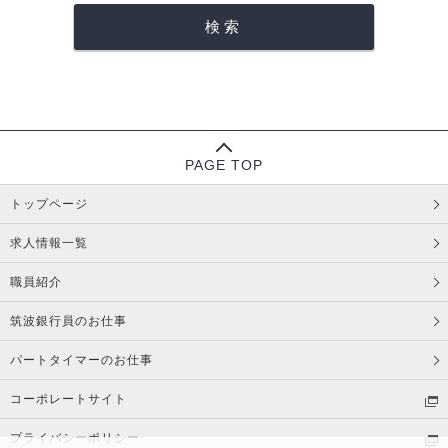
PAGE TOP
トップページ
求人情報一覧
職員紹介
筑波銀行員のお仕事
パートタイマーのお仕事
コーポレートサイト
プライバシーポリシー