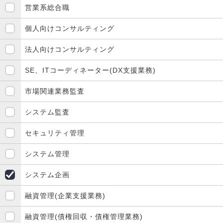
営業系総合職
個人向けコンサルティング
法人向けコンサルティング
SE、ITコーディネーター(DX支援業務)
市場関連業務監査
システム監査
セキュリティ管理
システム管理
システム企画
融資管理(企業支援業務)
融資管理(債権回収・債権管理業務)