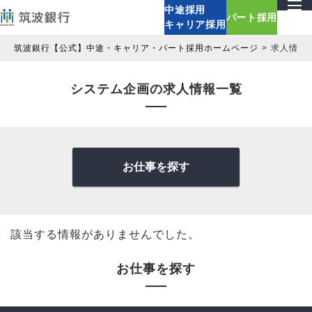
中途採用
パート採用
キャリア採用
筑波銀行【公式】中途・キャリア・パート採用ホームページ
求人情報
システム企画の求人情報一覧
お仕事を探す
該当する情報がありませんでした。
お仕事を探す