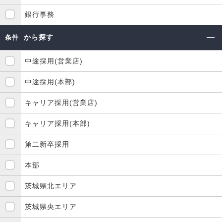
銀行事務
から探す
条件
中途採用(営業店)
中途採用(本部)
キャリア採用(営業店)
キャリア採用(本部)
第二新卒採用
本部
茨城県北エリア
茨城県央エリア