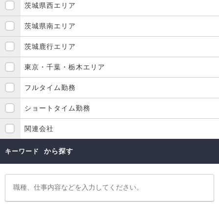
茨城県西エリア
茨城県南エリア
茨城鹿行エリア
東京・千葉・栃木エリア
フルタイム勤務
ショートタイム勤務
関連会社
から探す
キーワード