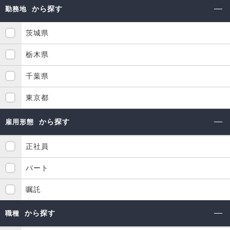
から探す
勤務地
茨城県
栃木県
千葉県
東京都
から探す
雇用形態
正社員
パート
嘱託
から探す
職種