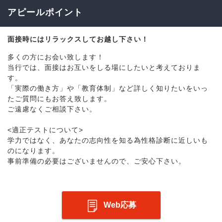
アピールポイント
面接時にはリラックスしてお越し下さい！
多くの方にお会い致します！
当行では、面接はお互いをしる場にしたいと考えておりま
す。
「実際の働き方」や「教育体制」など詳しく知りたいをいっ
たご質問にもお答え致します。
ご遠慮なくご相談下さい。
<適正テストについて>
学力ではなく、あなたの志向性を知る為性格診断に近しいも
のになります。
事前準備の必要はございませんので、ご安心下さい。
Web応募