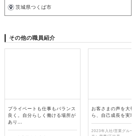
茨城県つくば市
その他の職員紹介
プライベートも仕事もバランス
お客さまの声を大切
良く。自分らしく働ける場所が
ら、自己成長を実現
あり...
2023年入社/営業グル