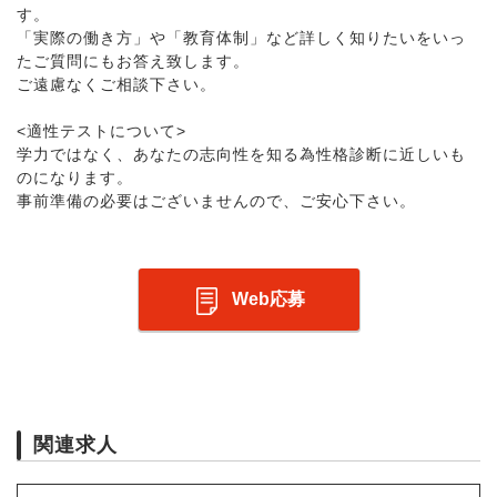
す。
「実際の働き方」や「教育体制」など詳しく知りたいをいっ
たご質問にもお答え致します。
ご遠慮なくご相談下さい。
<適性テストについて>
学力ではなく、あなたの志向性を知る為性格診断に近しいも
のになります。
事前準備の必要はございませんので、ご安心下さい。
Web応募
関連求人