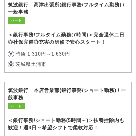
筑波銀行 高津出張所(銀行事務/フルタイム勤務) /
一般事務
パート
＜銀行事務/フルタイム勤務(7時間)＞完全週休二日
◎社保完備◎充実の研修で安心スタート！
時給 1,310円～1,630円
茨城県土浦市
筑波銀行 本店営業部(銀行事務/ショート勤務) / 一
般事務
パート
＜銀行事務/ショート勤務(5時間～)＞扶養控除内も
歓迎！週3日～希望シフトで柔軟対応！