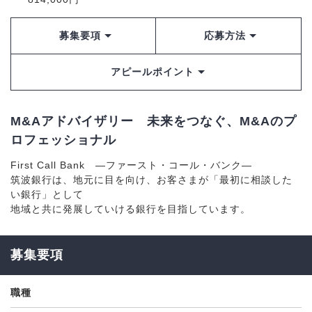
募集要項
応募方法
アピールポイント
M&Aアドバイザリー 未来をつなぐ、M&Aのプ
ロフェッショナル
First Call Bank ―ファースト・コール・バンク―
筑波銀行は、地元に目を向け、お客さまが「最初に相談した
い銀行」として
地域と共に発展していける銀行を目指しています。
募集要項
職種