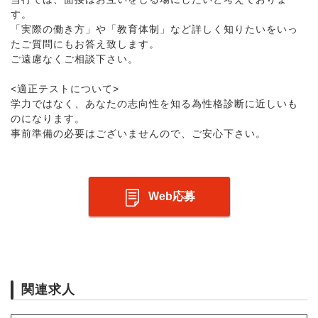
す。
「実際の働き方」や「教育体制」など詳しく知りたいをいっ
たご質問にもお答え致します。
ご遠慮なくご相談下さい。
<適正テストについて>
学力ではなく、あなたの志向性を知る為性格診断に近しいも
のになります。
事前準備の必要はございませんので、ご安心下さい。
Web応募
関連求人