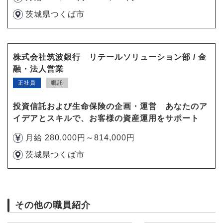
茨城県つくば市
株式会社筑波銀行 リテールソリューション部 / 金
融・法人営業
正社員
嘱託
投資信託および生命保険の企画・運営 あなたのア
イデアとスキルで、お客様の資産運用をサポート
月給 280,000円～814,000円
茨城県つくば市
その他の職員紹介