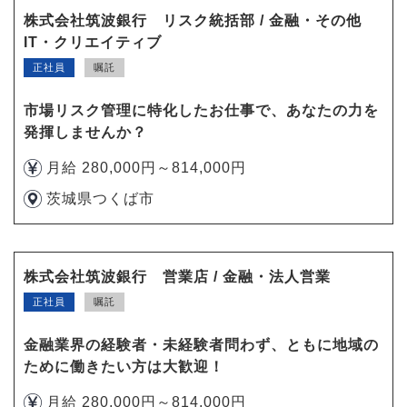
株式会社筑波銀行 リスク統括部 / 金融・その他
IT・クリエイティブ
正社員
嘱託
市場リスク管理に特化したお仕事で、あなたの力を
発揮しませんか？
月給 280,000円～814,000円
茨城県つくば市
株式会社筑波銀行 営業店 / 金融・法人営業
正社員
嘱託
金融業界の経験者・未経験者問わず、ともに地域の
ために働きたい方は大歓迎！
月給 280,000円～814,000円