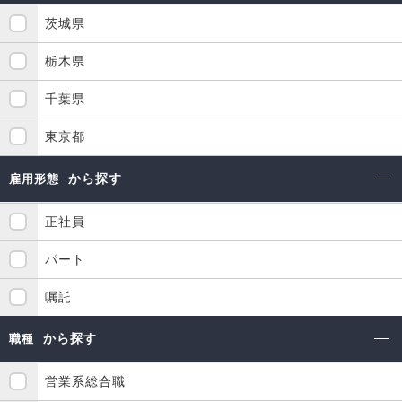
茨城県
栃木県
千葉県
東京都
から探す
雇用形態
正社員
パート
嘱託
から探す
職種
営業系総合職