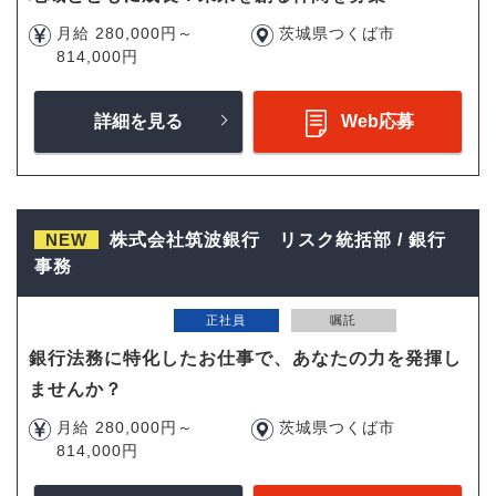
月給 280,000円～
茨城県つくば市
814,000円
詳細を見る
Web応募
NEW
株式会社筑波銀行 リスク統括部 / 銀行
事務
正社員
嘱託
銀行法務に特化したお仕事で、あなたの力を発揮し
ませんか？
月給 280,000円～
茨城県つくば市
814,000円