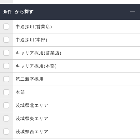
から探す
条件
中途採用(営業店)
中途採用(本部)
キャリア採用(営業店)
キャリア採用(本部)
第二新卒採用
本部
茨城県北エリア
茨城県央エリア
茨城県西エリア