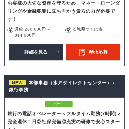
お客様の大切な資産を守るため、マネー・ローンダ
リングや金融犯罪に立ち向かう貴方の力が必要で
す！
月給 280,000円～
茨城県つくば市
814,000円
詳細を見る
Web応募
NEW
本部事務（水戸ダイレクトセンター） /
銀行事務
パート
銀行の電話オペレーター＜フルタイム勤務(7時間)＞
完全週休二日◎社保完備◎充実の研修で安心スター