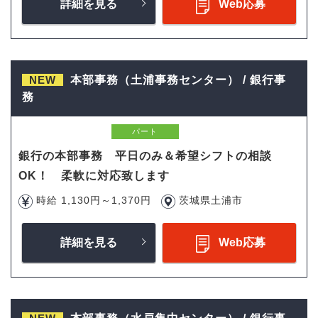
詳細を見る
Web応募
NEW
本部事務（土浦事務センター） / 銀行事
務
パート
銀行の本部事務 平日のみ＆希望シフトの相談
OK！ 柔軟に対応致します
時給 1,130円～1,370円
茨城県土浦市
詳細を見る
Web応募