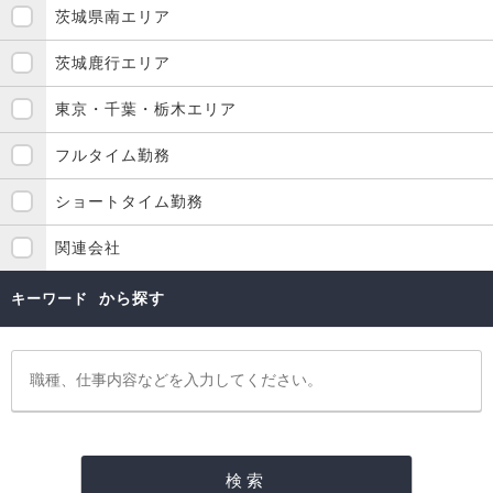
茨城県南エリア
茨城鹿行エリア
東京・千葉・栃木エリア
フルタイム勤務
ショートタイム勤務
関連会社
から探す
キーワード