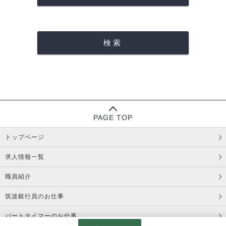
PAGE TOP
トップページ
求人情報一覧
職員紹介
筑波銀行員のお仕事
パートタイマーのお仕事