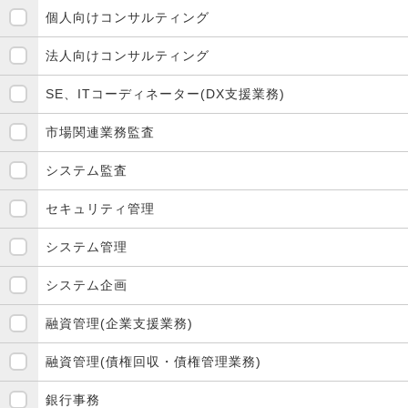
個人向けコンサルティング
法人向けコンサルティング
SE、ITコーディネーター(DX支援業務)
市場関連業務監査
システム監査
セキュリティ管理
システム管理
システム企画
融資管理(企業支援業務)
融資管理(債権回収・債権管理業務)
銀行事務