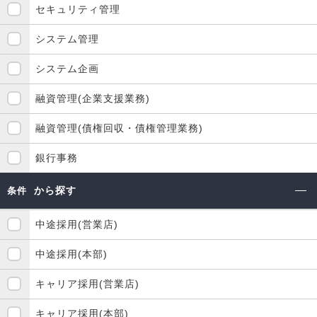
セキュリティ管理
システム管理
システム企画
融資管理(企業支援業務)
融資管理(債権回収・債権管理業務)
銀行事務
から探す
条件
中途採用(営業店)
中途採用(本部)
キャリア採用(営業店)
キャリア採用(本部)