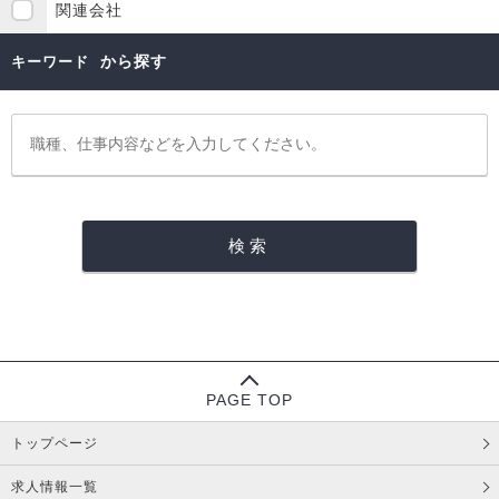
関連会社
から探す
キーワード
PAGE TOP
トップページ
求人情報一覧