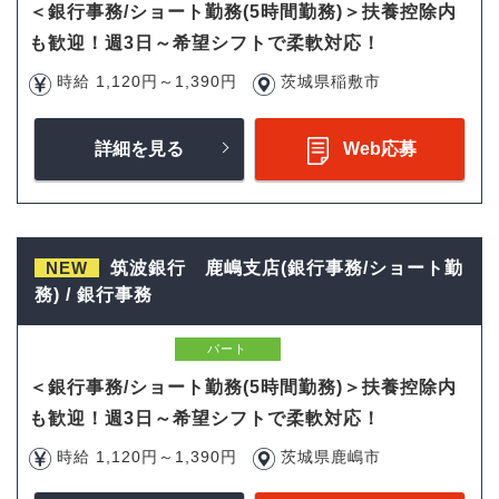
＜銀行事務/ショート勤務(5時間勤務)＞扶養控除内
も歓迎！週3日～希望シフトで柔軟対応！
時給 1,120円～1,390円
茨城県稲敷市
詳細を見る
Web応募
NEW
筑波銀行 鹿嶋支店(銀行事務/ショート勤
務) / 銀行事務
パート
＜銀行事務/ショート勤務(5時間勤務)＞扶養控除内
も歓迎！週3日～希望シフトで柔軟対応！
時給 1,120円～1,390円
茨城県鹿嶋市