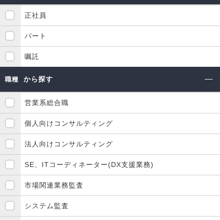
正社員
パート
嘱託
から探す
職種
営業系総合職
個人向けコンサルティング
法人向けコンサルティング
SE、ITコーディネーター(DX支援業務)
市場関連業務監査
システム監査