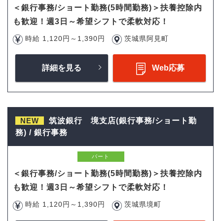
＜銀行事務/ショート勤務(5時間勤務)＞扶養控除内
も歓迎！週3日～希望シフトで柔軟対応！
時給 1,120円～1,390円
茨城県阿見町
詳細を見る
Web応募
NEW
筑波銀行 境支店(銀行事務/ショート勤
務) / 銀行事務
パート
＜銀行事務/ショート勤務(5時間勤務)＞扶養控除内
も歓迎！週3日～希望シフトで柔軟対応！
時給 1,120円～1,390円
茨城県境町