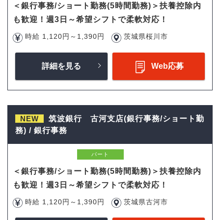
＜銀行事務/ショート勤務(5時間勤務)＞扶養控除内
も歓迎！週3日～希望シフトで柔軟対応！
時給 1,120円～1,390円
茨城県桜川市
詳細を見る
Web応募
NEW
筑波銀行 古河支店(銀行事務/ショート勤
務) / 銀行事務
パート
＜銀行事務/ショート勤務(5時間勤務)＞扶養控除内
も歓迎！週3日～希望シフトで柔軟対応！
時給 1,120円～1,390円
茨城県古河市