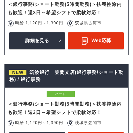
＜銀行事務/ショート勤務(5時間勤務)＞扶養控除内
も歓迎！週3日～希望シフトで柔軟対応！
時給 1,120円～1,390円
茨城県古河市
詳細を見る
Web応募
NEW
筑波銀行 笠間支店(銀行事務/ショート勤
務) / 銀行事務
パート
＜銀行事務/ショート勤務(5時間勤務)＞扶養控除内
も歓迎！週3日～希望シフトで柔軟対応！
時給 1,120円～1,390円
茨城県笠間市