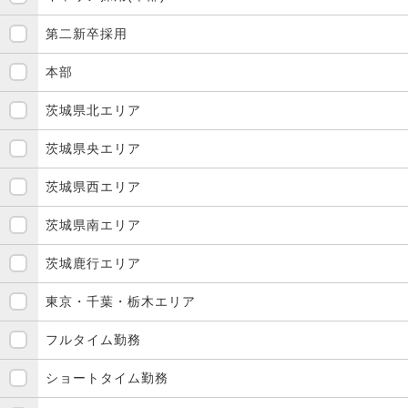
第二新卒採用
本部
茨城県北エリア
茨城県央エリア
茨城県西エリア
茨城県南エリア
茨城鹿行エリア
東京・千葉・栃木エリア
フルタイム勤務
ショートタイム勤務