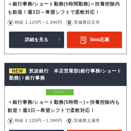
＜銀行事務/ショート勤務(5時間勤務)＞扶養控除内
も歓迎！週3日～希望シフトで柔軟対応！
時給 1,120円～1,390円
茨城県日立市
詳細を見る
Web応募
NEW
筑波銀行 本店営業部(銀行事務/ショート
勤務) / 銀行事務
パート
＜銀行事務/ショート勤務(5時間～)＞扶養控除内も
歓迎！週3日～希望シフトで柔軟対応！
時給 1,120円～1,390円
茨城県土浦市