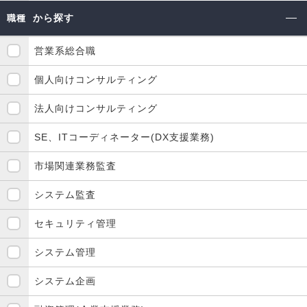
から探す
職種
営業系総合職
個人向けコンサルティング
法人向けコンサルティング
SE、ITコーディネーター(DX支援業務)
市場関連業務監査
システム監査
セキュリティ管理
システム管理
システム企画