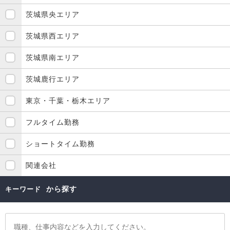
茨城県央エリア
茨城県西エリア
茨城県南エリア
茨城鹿行エリア
東京・千葉・栃木エリア
フルタイム勤務
ショートタイム勤務
関連会社
から探す
キーワード