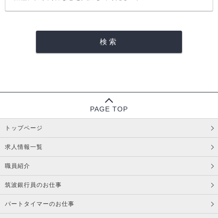
PAGE TOP
トップページ
求人情報一覧
職員紹介
筑波銀行員のお仕事
パートタイマーのお仕事