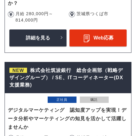
か？
月給 280,000円～
茨城県つくば市
814,000円
詳細を見る
Web応募
NEW
株式会社筑波銀行 総合企画部（戦略デ
ザイングループ） / SE、ITコーディネーター(DX
支援業務)
正社員
嘱託
デジタルマーケティング 認知度アップを実現！デ
ータ分析やマーケティングの知見を活かして活躍し
ませんか