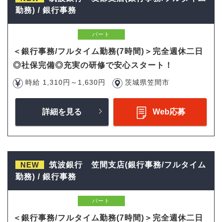
勤務) / 銀行事務
パート
＜銀行事務/フルタイム勤務(7時間)＞完全週休二日
◎社保完備◎充実の研修で安心スタート！
時給 1,310円～1,630円
茨城県笠間市
詳細を見る
Web応募
NEW
筑波銀行 笠間支店(銀行事務/フルタイム
勤務) / 銀行事務
パート
＜銀行事務/フルタイム勤務(7時間)＞完全週休二日