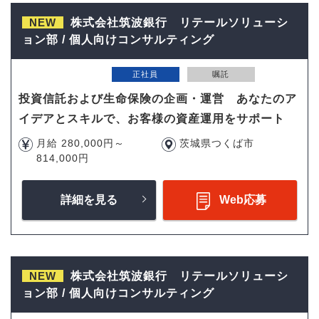
NEW
株式会社筑波銀行 リテールソリューシ
ョン部 / 個人向けコンサルティング
正社員
嘱託
投資信託および生命保険の企画・運営 あなたのア
イデアとスキルで、お客様の資産運用をサポート
月給 280,000円～
茨城県つくば市
814,000円
詳細を見る
Web応募
NEW
株式会社筑波銀行 リテールソリューシ
ョン部 / 個人向けコンサルティング