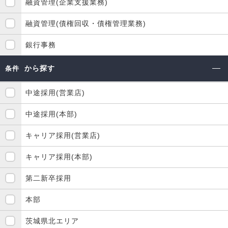
融資管理(企業支援業務)
融資管理(債権回収・債権管理業務)
銀行事務
から探す
条件
中途採用(営業店)
中途採用(本部)
キャリア採用(営業店)
キャリア採用(本部)
第二新卒採用
本部
茨城県北エリア