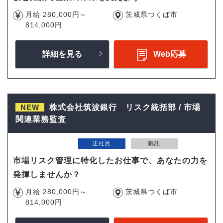
月給 280,000円～
茨城県つくば市
814,000円
詳細を見る
Web応募
NEW
株式会社筑波銀行 リスク統括部 / 市場
関連業務監査
正社員
嘱託
市場リスク管理に特化したお仕事で、あなたの力を
発揮しませんか？
月給 280,000円～
茨城県つくば市
814,000円