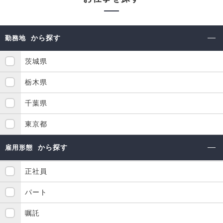
から探す
勤務地
茨城県
栃木県
千葉県
東京都
から探す
雇用形態
正社員
パート
嘱託