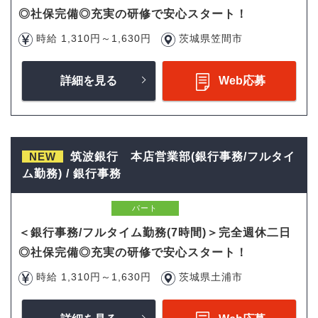
◎社保完備◎充実の研修で安心スタート！
時給 1,310円～1,630円
茨城県笠間市
詳細を見る
Web応募
NEW
筑波銀行 本店営業部(銀行事務/フルタイ
ム勤務) / 銀行事務
パート
＜銀行事務/フルタイム勤務(7時間)＞完全週休二日
◎社保完備◎充実の研修で安心スタート！
時給 1,310円～1,630円
茨城県土浦市